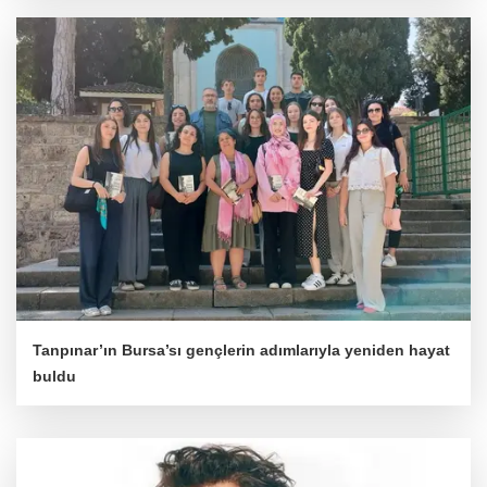
Tanpınar’ın Bursa’sı gençlerin adımlarıyla yeniden hayat
buldu