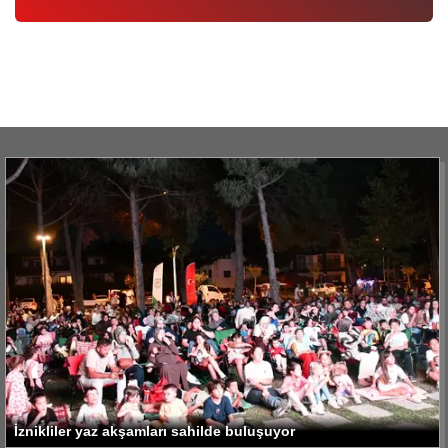
İznikliler yaz akşamları sahilde buluşuyor