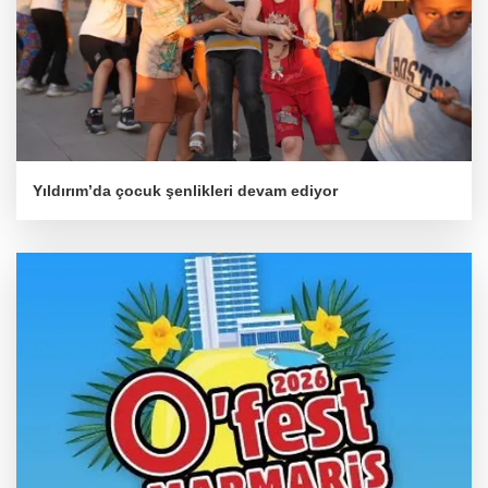
Yıldırım’da çocuk şenlikleri devam ediyor