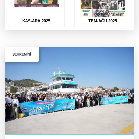
TEM-AĞU 2025
MAY-HAZİRAN 2025
ŞEHREMİNİ