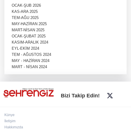
OCAK-ŞUB 2026
KAS-ARA 2025
TEM-AĞU 2025
MAY-HAZİRAN 2025
MART-NİSAN 2025
OCAK-ŞUBAT 2025
KASIM-ARALIK 2024
EYL-EKİM 2024
TEM - AĞUSTOS 2024
MAY - HAZİRAN 2024
MART - NİSAN 2024
Bizi Takip Edin!
Künye
İletişim
Hakkımızda