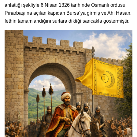
anlattığı şekliyle 6 Nisan 1326 tarihinde Osmanlı ordusu,
Pınarbaşı’na açılan kapıdan Bursa’ya girmiş ve Ahi Hasan,
fethin tamamlandığını surlara diktiği sancakla göstermiştir.