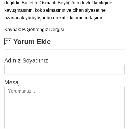
değildir. Bu fetih; Osmanlı Beyliği’nin devlet kimliğine
kavuşmasının, kök salmasının ve cihan siyasetine
uzanacak yürüyüşünün en kritik kilometre taşıdır.
Kaynak: P. Şehrengiz Dergisi
Yorum Ekle
Adınız Soyadınız
Mesaj