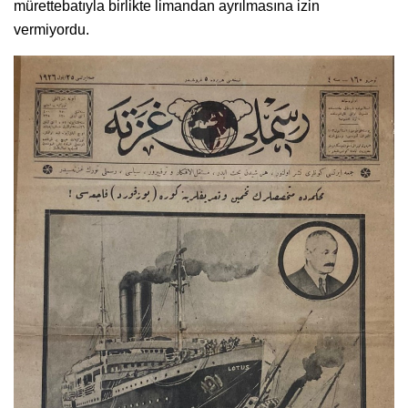
mürettebatıyla birlikte limandan ayrılmasına izin
vermiyordu.