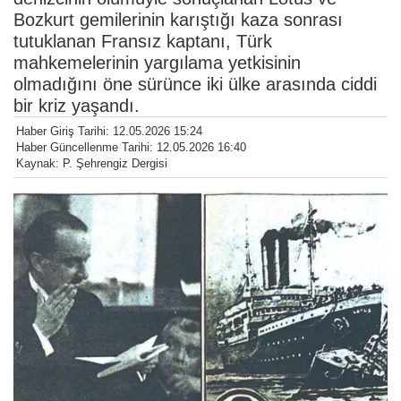
Bozkurt gemilerinin karıştığı kaza sonrası
tutuklanan Fransız kaptanı, Türk
mahkemelerinin yargılama yetkisinin
olmadığını öne sürünce iki ülke arasında ciddi
bir kriz yaşandı.
Haber Giriş Tarihi: 12.05.2026 15:24
Haber Güncellenme Tarihi: 12.05.2026 16:40
Kaynak: P. Şehrengiz Dergisi