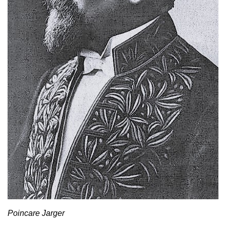
Poincare Jarger