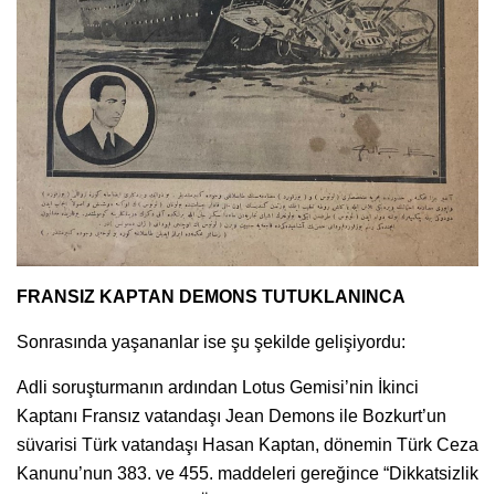
FRANSIZ KAPTAN DEMONS TUTUKLANINCA
Sonrasında yaşananlar ise şu şekilde gelişiyordu:
Adli soruşturmanın ardından Lotus Gemisi’nin İkinci
Kaptanı Fransız vatandaşı Jean Demons ile Bozkurt’un
süvarisi Türk vatandaşı Hasan Kaptan, dönemin Türk Ceza
Kanunu’nun 383. ve 455. maddeleri gereğince “Dikkatsizlik