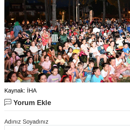
Kaynak: İHA
Yorum Ekle
Adınız Soyadınız