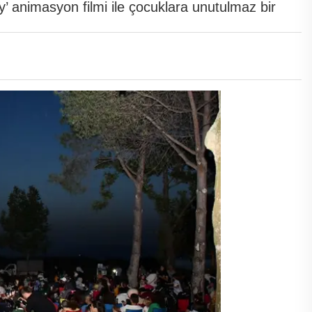
’ animasyon filmi ile çocuklara unutulmaz bir