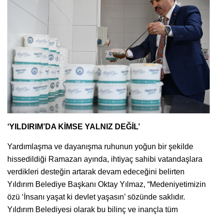
‘YILDIRIM’DA KİMSE YALNIZ DEĞİL’
Yardımlaşma ve dayanışma ruhunun yoğun bir şekilde
hissedildiği Ramazan ayında, ihtiyaç sahibi vatandaşlara
verdikleri desteğin artarak devam edeceğini belirten
Yıldırım Belediye Başkanı Oktay Yılmaz, “Medeniyetimizin
özü ‘İnsanı yaşat ki devlet yaşasın’ sözünde saklıdır.
Yıldırım Belediyesi olarak bu bilinç ve inançla tüm