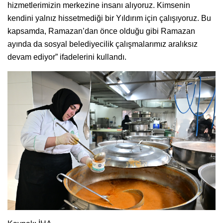
hizmetlerimizin merkezine insanı alıyoruz. Kimsenin
kendini yalnız hissetmediği bir Yıldırım için çalışıyoruz. Bu
kapsamda, Ramazan’dan önce olduğu gibi Ramazan
ayında da sosyal belediyecilik çalışmalarımız aralıksız
devam ediyor” ifadelerini kullandı.