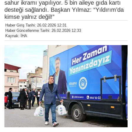
sahur ikramı yapılıyor. 5 bin aileye gıda kartı
desteği sağlandı. Başkan Yılmaz: “Yıldırım’da
kimse yalnız değil!”
Haber Giriş Tarihi: 26.02.2026 12:31
Haber Güncellenme Tarihi: 26.02.2026 12:33
Kaynak: İHA