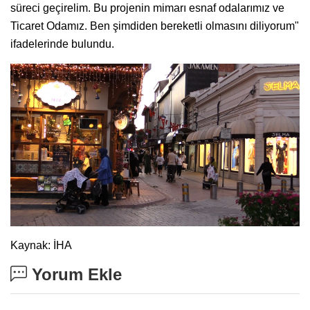
süreci geçirelim. Bu projenin mimarı esnaf odalarımız ve
Ticaret Odamız. Ben şimdiden bereketli olmasını diliyorum"
ifadelerinde bulundu.
Kaynak: İHA
Yorum Ekle