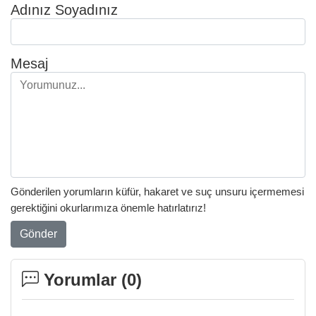
Adınız Soyadınız
Mesaj
Gönderilen yorumların küfür, hakaret ve suç unsuru içermemesi
gerektiğini okurlarımıza önemle hatırlatırız!
Gönder
Yorumlar (
0
)