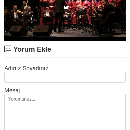
Yorum Ekle
Adınız Soyadınız
Mesaj