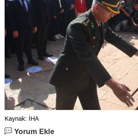
Kaynak: İHA
Yorum Ekle