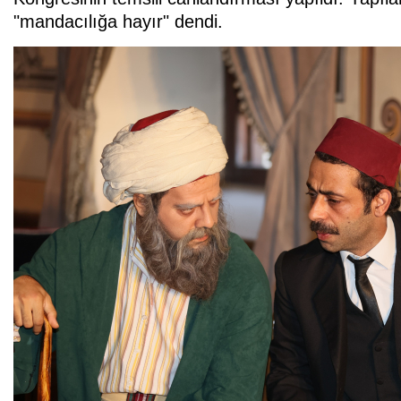
"mandacılığa hayır" dendi.