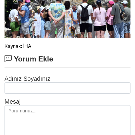
Kaynak: İHA
Yorum Ekle
Adınız Soyadınız
Mesaj