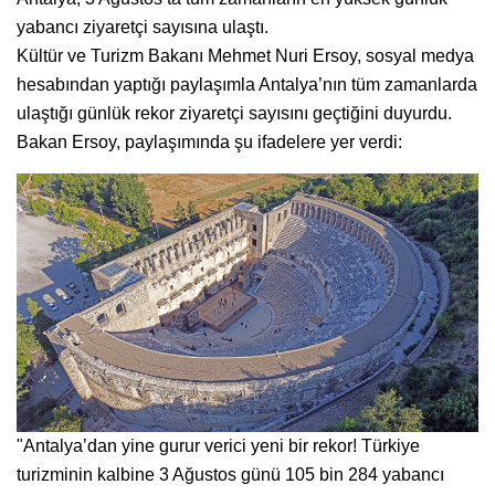
yabancı ziyaretçi sayısına ulaştı.
Kültür ve Turizm Bakanı Mehmet Nuri Ersoy, sosyal medya
hesabından yaptığı paylaşımla Antalya’nın tüm zamanlarda
ulaştığı günlük rekor ziyaretçi sayısını geçtiğini duyurdu.
Bakan Ersoy, paylaşımında şu ifadelere yer verdi:
"Antalya’dan yine gurur verici yeni bir rekor! Türkiye
turizminin kalbine 3 Ağustos günü 105 bin 284 yabancı