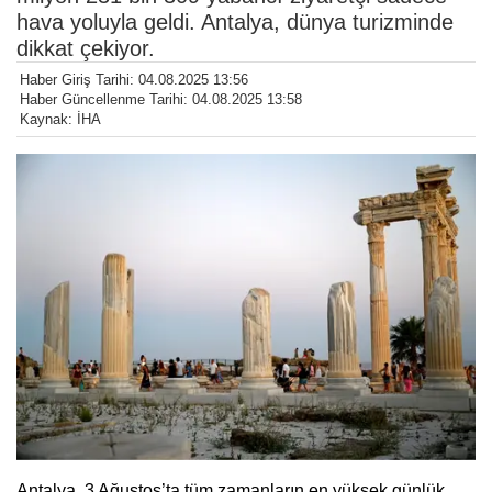
hava yoluyla geldi. Antalya, dünya turizminde
dikkat çekiyor.
Haber Giriş Tarihi: 04.08.2025 13:56
Haber Güncellenme Tarihi: 04.08.2025 13:58
Kaynak: İHA
Antalya, 3 Ağustos’ta tüm zamanların en yüksek günlük