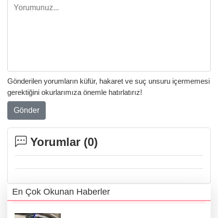
Gönderilen yorumların küfür, hakaret ve suç unsuru içermemesi
gerektiğini okurlarımıza önemle hatırlatırız!
Gönder
Yorumlar (
0
)
En Çok Okunan Haberler