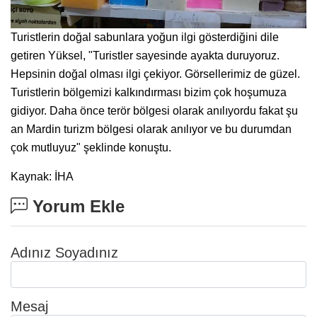
Turistlerin doğal sabunlara yoğun ilgi gösterdiğini dile
getiren Yüksel, "Turistler sayesinde ayakta duruyoruz.
Hepsinin doğal olması ilgi çekiyor. Görsellerimiz de güzel.
Turistlerin bölgemizi kalkındırması bizim çok hoşumuza
gidiyor. Daha önce terör bölgesi olarak anılıyordu fakat şu
an Mardin turizm bölgesi olarak anılıyor ve bu durumdan
çok mutluyuz" şeklinde konuştu.
Kaynak: İHA
Yorum Ekle
Adınız Soyadınız
Mesaj