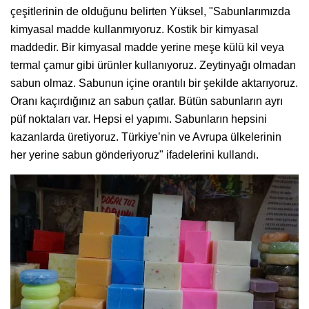
çeşitlerinin de olduğunu belirten Yüksel, "Sabunlarımızda
kimyasal madde kullanmıyoruz. Kostik bir kimyasal
maddedir. Bir kimyasal madde yerine meşe külü kil veya
termal çamur gibi ürünler kullanıyoruz. Zeytinyağı olmadan
sabun olmaz. Sabunun içine orantılı bir şekilde aktarıyoruz.
Oranı kaçırdığınız an sabun çatlar. Bütün sabunların ayrı
püf noktaları var. Hepsi el yapımı. Sabunların hepsini
kazanlarda üretiyoruz. Türkiye’nin ve Avrupa ülkelerinin
her yerine sabun gönderiyoruz" ifadelerini kullandı.