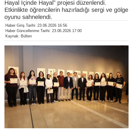
Hayal İçinde Hayal" projesi düzenlendi.
Etkinlikte öğrencilerin hazırladığı sergi ve gölge
oyunu sahnelendi.
Haber Giriş Tarihi: 23.06.2026 16:56
Haber Güncellenme Tarihi: 23.06.2026 17:00
Kaynak: Bülten