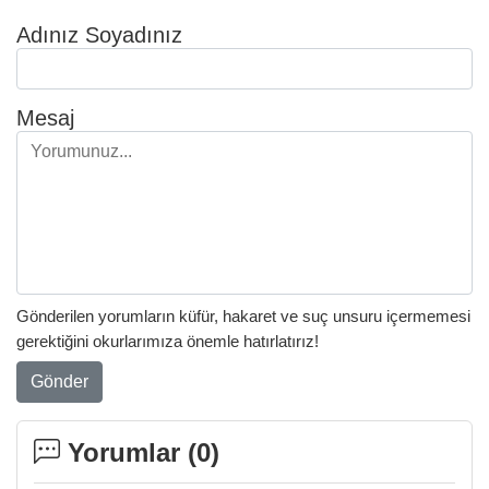
Adınız Soyadınız
Mesaj
Gönderilen yorumların küfür, hakaret ve suç unsuru içermemesi
gerektiğini okurlarımıza önemle hatırlatırız!
Gönder
Yorumlar (
0
)