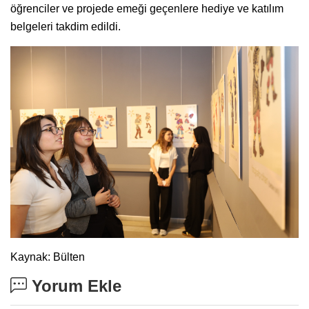
öğrenciler ve projede emeği geçenlere hediye ve katılım
belgeleri takdim edildi.
Kaynak: Bülten
Yorum Ekle