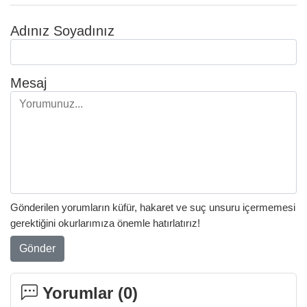
Adınız Soyadınız
Mesaj
Gönderilen yorumların küfür, hakaret ve suç unsuru içermemesi
gerektiğini okurlarımıza önemle hatırlatırız!
Gönder
Yorumlar (
0
)