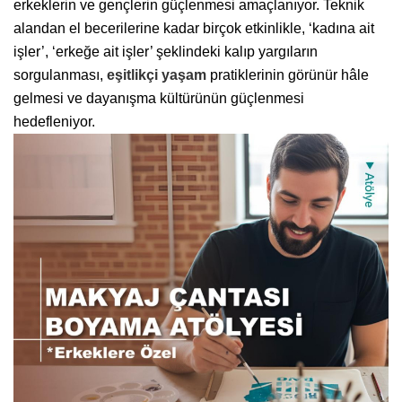
erkeklerin ve gençlerin güçlenmesi amaçlanıyor. Teknik
alandan el becerilerine kadar birçok etkinlikle, ‘kadına ait
işler’, ‘erkeğe ait işler’ şeklindeki kalıp yargıların
sorgulanması,
eşitlikçi yaşam
pratiklerinin görünür hâle
gelmesi ve dayanışma kültürünün güçlenmesi
hedefleniyor.