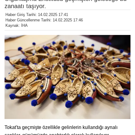
zanaatı taşıyor.
Haber Giriş Tarihi: 14.02.2025 17:41
Haber Güncellenme Tarihi: 14.02.2025 17:46
Kaynak: İHA
Tokat'ta geçmişte özellikle gelinlerin kullandığı aynalı