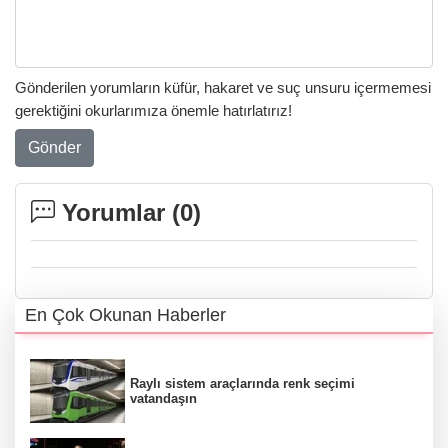
Gönderilen yorumların küfür, hakaret ve suç unsuru içermemesi
gerektiğini okurlarımıza önemle hatırlatırız!
Gönder
Yorumlar (
0
)
En Çok Okunan Haberler
Raylı sistem araçlarında renk seçimi
vatandaşın