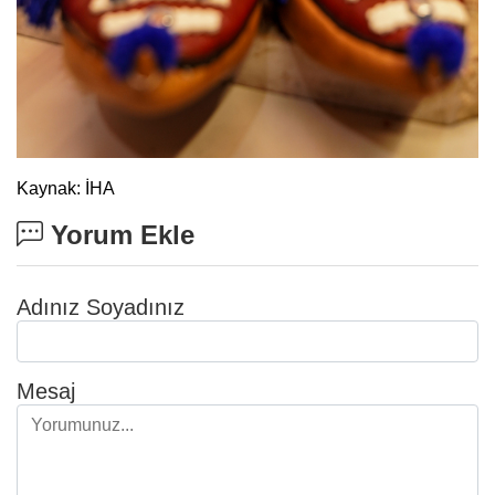
Kaynak: İHA
Yorum Ekle
Adınız Soyadınız
Mesaj