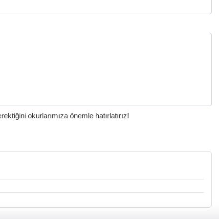
ktiğini okurlarımıza önemle hatırlatırız!