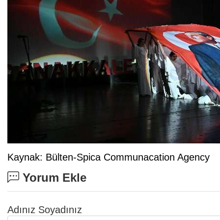
Kaynak: Bülten-Spica Communacation Agency
Yorum Ekle
Adınız Soyadınız