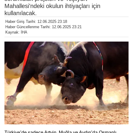
Mahallesi'ndeki okulun ihtiyaçları için
kullanılacak.
Haber Giriş Tarihi: 12.06.2025 23:18
Haber Güncellenme Tarihi: 12.06.2025 23:21
Kaynak: İHA
Türkiye’de sadece Artvin, Muğla ve Aydın’da Osmanlı