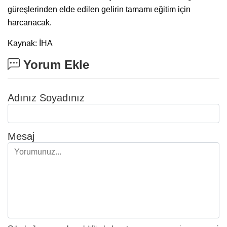
güreşlerinden elde edilen gelirin tamamı eğitim için
harcanacak.
Kaynak: İHA
Yorum Ekle
Adınız Soyadınız
Mesaj