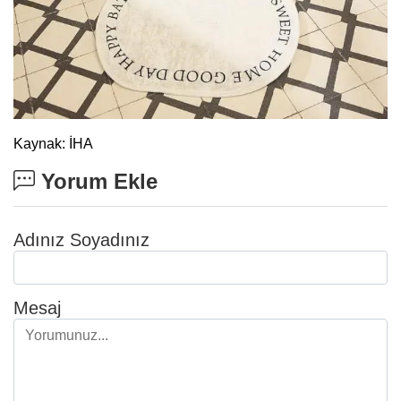
Kaynak: İHA
Yorum Ekle
Adınız Soyadınız
Mesaj