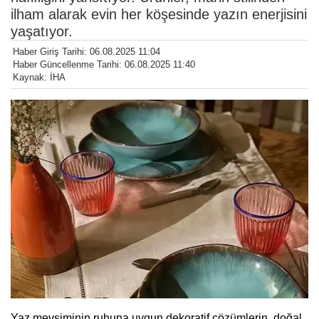
ilham alarak evin her köşesinde yazın enerjisini
yaşatıyor.
Haber Giriş Tarihi: 06.08.2025 11:04
Haber Güncellenme Tarihi: 06.08.2025 11:40
Kaynak: İHA
Yaz mevsiminin ruhuna uygun dekoratif çözümlerin, doğal