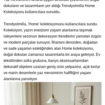
dokuların ve tasarımların yer aldığı Trendyolmilla Home
Koleksiyonu kullanıcılara sunuldu.
Trendyolmilla, 'Home' koleksiyonunu kullanıcılara sundu.
Koleksiyon, yazın enerjisini yaşam alanlarına taşımak
isteyenlere sezonun dekorasyon trendlerini yansıtan özgün
ve modern parçalar sunuyor. İlhamını denizden, doğadan
ve sade yaşamın estetiğinden alan Home koleksiyonu,
doğal dokuları zamansız tasarımlarla bir araya getiriyor. Ev
tekstilinden sofra grubuna, banyo aksesuarlarından
dekoratif objelere uzanan geniş ürün yelpazesi, açık tonlar
ve marin desenlerle yaz mevsiminin hafifliğini yaşam
alanlarına yansıtıyor.