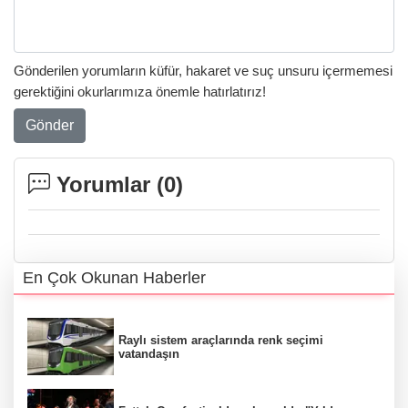
Gönderilen yorumların küfür, hakaret ve suç unsuru içermemesi
gerektiğini okurlarımıza önemle hatırlatırız!
Gönder
Yorumlar (
0
)
En Çok Okunan Haberler
Raylı sistem araçlarında renk seçimi
vatandaşın