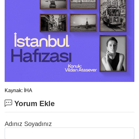
Kaynak: İHA
Yorum Ekle
Adınız Soyadınız