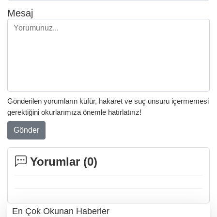
Mesaj
Gönderilen yorumların küfür, hakaret ve suç unsuru içermemesi
gerektiğini okurlarımıza önemle hatırlatırız!
Gönder
Yorumlar (
0
)
En Çok Okunan Haberler